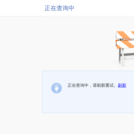
正在查询中
正在查询中，请刷新重试。
刷新