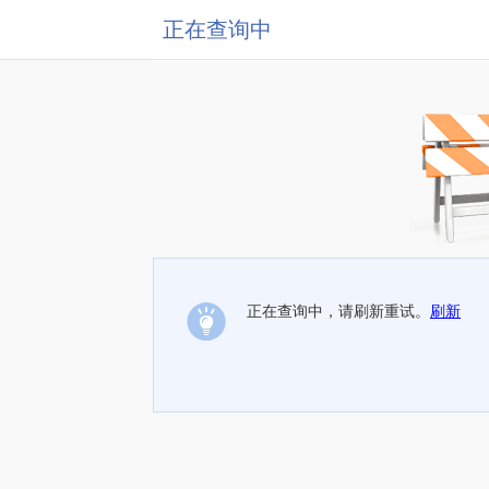
正在查询中
正在查询中，请刷新重试。
刷新