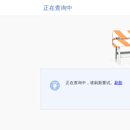
正在查询中
正在查询中，请刷新重试。
刷新