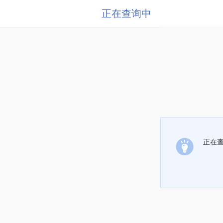
正在查询中
正在