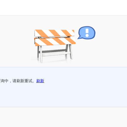
查询中，请刷新重试。
刷新