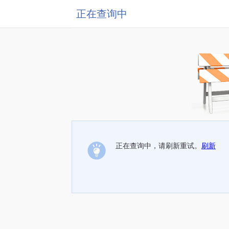
正在查询中
正在查询中，请刷新重试。
刷新