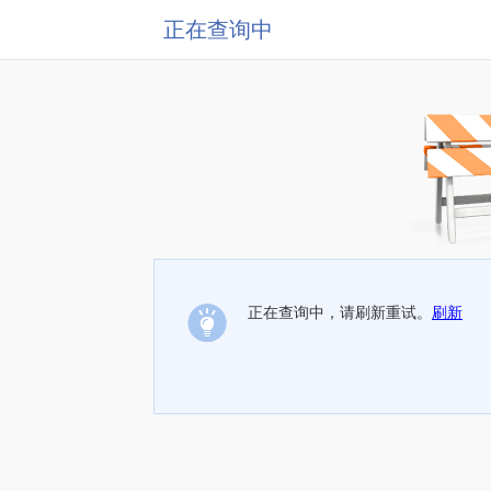
正在查询中
正在查询中，请刷新重试。
刷新