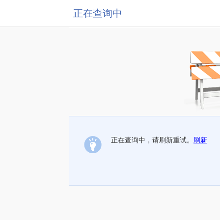
正在查询中
正在查询中，请刷新重试。
刷新